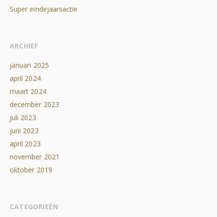
Super eindejaarsactie
ARCHIEF
januari 2025
april 2024
maart 2024
december 2023
juli 2023
juni 2023
april 2023
november 2021
oktober 2019
CATEGORIEËN