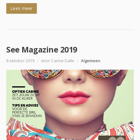
Lees meer
See Magazine 2019
8 oktober 2019
/
door Carine Dalle
/
Algemeen