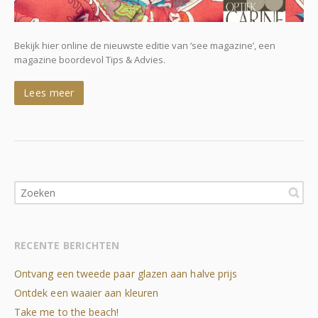
Bekijk hier online de nieuwste editie van ‘see magazine’, een
magazine boordevol Tips & Advies.
Lees meer
RECENTE BERICHTEN
Ontvang een tweede paar glazen aan halve prijs
Ontdek een waaier aan kleuren
Take me to the beach!