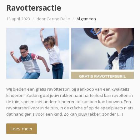
Ravottersactie
13 april 2023
/
door Carine Dalle
/
Algemeen
Wij bieden een gratis ravottersbril bij aankoop van een kwaliteits
kinderbril. Zodanig dat jouw rakker naar hartenlust kan ravotten in
de tuin, spelen met andere kinderen of kampen kan bouwen. Een
ravottersbril voor in de tuin, in de crèche of op de speelplaats niets
dat handiger is voor een kind. Zo kan jouw rakker, zonder […]
Lees meer