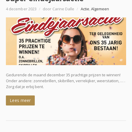
4 december 2023
/
door Carine Dalle
/
Actie
,
Algemeen
Gedurende de maand december 35 prachtige prijzen te winnen!
Onder andere: zonnebrillen, skibrillen, verrekijker, weerstation, … .
Zorg dat je erbij bent.
Lees meer