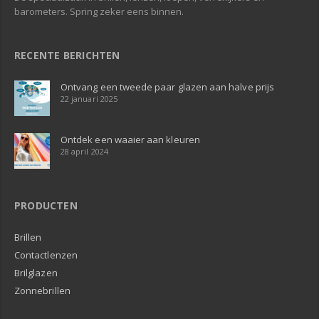
barometers. Spring zeker eens binnen.
RECENTE BERICHTEN
Ontvang een tweede paar glazen aan halve prijs
22 januari 2025
Ontdek een waaier aan kleuren
28 april 2024
PRODUCTEN
Brillen
Contactlenzen
Brilglazen
Zonnebrillen