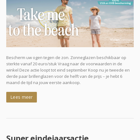
Bescherm uw ogen tegen de zon. Zonneglazen beschikbaar op
sterkte vanaf 20 euro/stuk Vraag naar de voorwaarden in de
winkel Deze actie loopt tot eind september Koop nu je tweede en
derde paar brillenglazen voor de helft van de prijs – je hebt 6
maand de tijd na jouw eerste aankoop.
Lees meer
Super eindejaarsactie