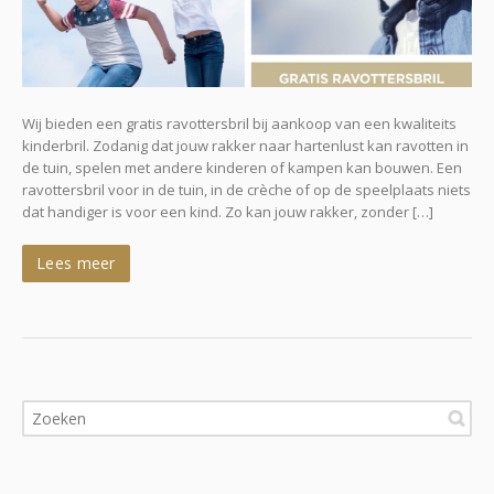
Wij bieden een gratis ravottersbril bij aankoop van een kwaliteits
kinderbril. Zodanig dat jouw rakker naar hartenlust kan ravotten in
de tuin, spelen met andere kinderen of kampen kan bouwen. Een
ravottersbril voor in de tuin, in de crèche of op de speelplaats niets
dat handiger is voor een kind. Zo kan jouw rakker, zonder […]
Lees meer