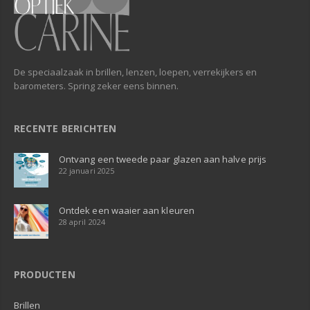
De speciaalzaak in brillen, lenzen, loepen, verrekijkers en
barometers. Spring zeker eens binnen.
RECENTE BERICHTEN
Ontvang een tweede paar glazen aan halve prijs
22 januari 2025
Ontdek een waaier aan kleuren
28 april 2024
PRODUCTEN
Brillen