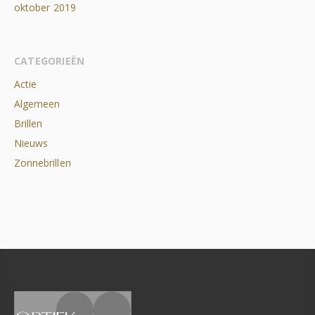
oktober 2019
CATEGORIEËN
Actie
Algemeen
Brillen
Nieuws
Zonnebrillen