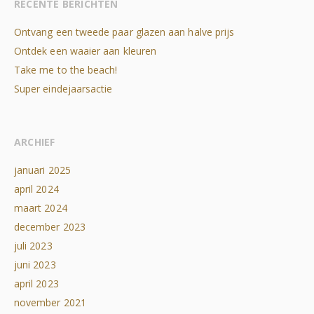
RECENTE BERICHTEN
Ontvang een tweede paar glazen aan halve prijs
Ontdek een waaier aan kleuren
Take me to the beach!
Super eindejaarsactie
ARCHIEF
januari 2025
april 2024
maart 2024
december 2023
juli 2023
juni 2023
april 2023
november 2021