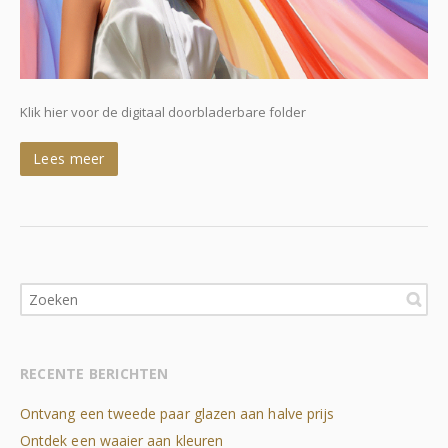
Klik hier voor de digitaal doorbladerbare folder
Lees meer
RECENTE BERICHTEN
Ontvang een tweede paar glazen aan halve prijs
Ontdek een waaier aan kleuren