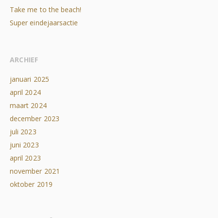
Take me to the beach!
Super eindejaarsactie
ARCHIEF
januari 2025
april 2024
maart 2024
december 2023
juli 2023
juni 2023
april 2023
november 2021
oktober 2019