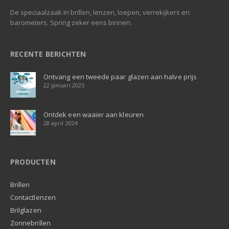
De speciaalzaak in brillen, lenzen, loepen, verrekijkers en
barometers. Spring zeker eens binnen.
RECENTE BERICHTEN
Ontvang een tweede paar glazen aan halve prijs
22 januari 2025
Ontdek een waaier aan kleuren
28 april 2024
PRODUCTEN
Brillen
Contactlenzen
Brilglazen
Zonnebrillen